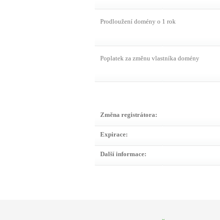
Prodloužení domény o 1 rok
Poplatek za změnu vlastníka domény
Změna registrátora:
Expirace:
Další informace: