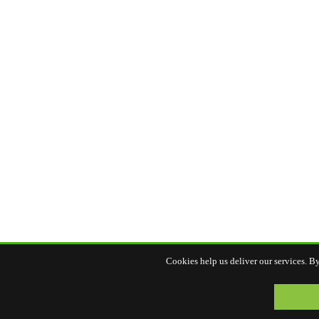
Cookies help us deliver our services. By