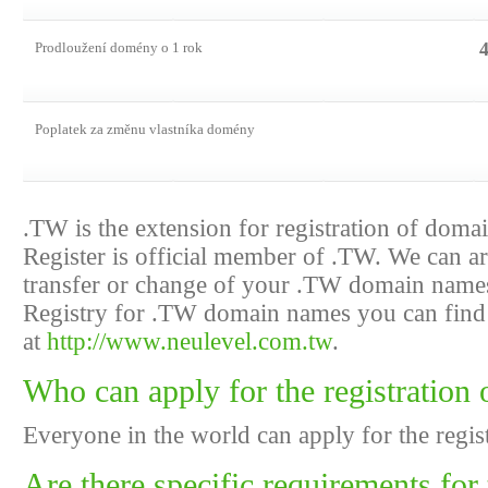
4
Prodloužení domény o 1 rok
Poplatek za změnu vlastníka domény
.TW is the extension for registration of dom
Register is official member of .TW. We can ar
transfer or change of your .TW domain names
Registry for .TW domain names you can find
at
http://www.neulevel.com.tw
.
Who can apply for the registratio
Everyone in the world can apply for the regi
Are there specific requirements for 