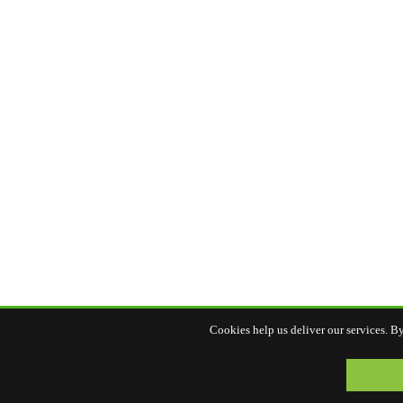
Cookies help us deliver our services. By