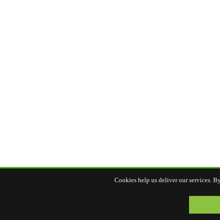
Cookies help us deliver our services. By